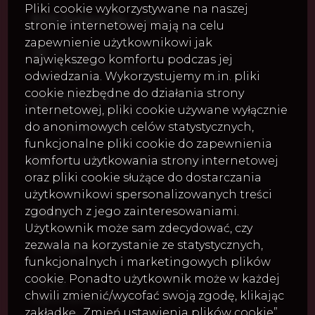
Pliki cookie wykorzystywane na naszej
EOS Poland Sp. z o.o.
stronie internetowej mają na celu
zapewnienie użytkownikowi jak
ul. Siedmiogrodzka 9
największego komfortu podczas jej
01-204 Warszawa
odwiedzania. Wykorzystujemy m.in. pliki
cookie niezbędne do działania strony
+48 725 555 433
internetowej, pliki cookie używane wyłącznie
+48 885 451 223
do anonimowych celów statystycznych,
+48 603 397 099
funkcjonalne pliki cookie do zapewnienia
komfortu użytkowania strony internetowej
nieruchomosci@eos-poland.pl
oraz pliki cookie służące do dostarczania
użytkownikowi spersonalizowanych treści
zgodnych z jego zainteresowaniami.
menu
Użytkownik może sam zdecydować, czy
zezwala na korzystanie ze statystycznych,
Strona główna
funkcjonalnych i marketingowych plików
O firmie
cookie. Ponadto użytkownik może w każdej
Oferty
chwili zmienić/wycofać swoją zgodę, klikając
Zgłoś nieruchomość
zakładkę „Zmień ustawienia plików cookie”