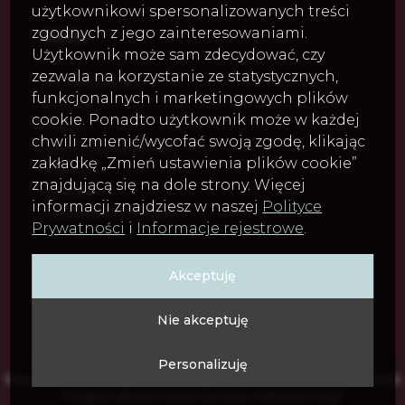
użytkownikowi spersonalizowanych treści
zgodnych z jego zainteresowaniami.
menu
Użytkownik może sam zdecydować, czy
zezwala na korzystanie ze statystycznych,
Strona główna
funkcjonalnych i marketingowych plików
O firmie
cookie. Ponadto użytkownik może w każdej
Oferty
chwili zmienić/wycofać swoją zgodę, klikając
Zgłoś nieruchomość
zakładkę „Zmień ustawienia plików cookie”
Ulubione
znajdującą się na dole strony. Więcej
Kontakt
informacji znajdziesz w naszej
Polityce
Polityka prywatności
Prywatności
i
Informacje rejestrowe
.
Akceptuję
Facebook
Facebook
Facebook
Facebook
social media
Nie akceptuję
Personalizuję
Nieruchomości na sprzedaż i wynajem | EOS Nieruchomości © 2026
Program dla biur nieruchomości
Galactica Virgo