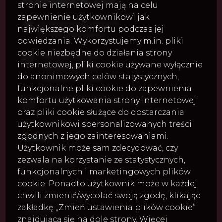
EOS Poland Sp. z o.o.
stronie internetowej mają na celu
zapewnienie użytkownikowi jak
ul. Siedmiogrodzka 9
największego komfortu podczas jej
01-204 Warszawa
odwiedzania. Wykorzystujemy m.in. pliki
cookie niezbędne do działania strony
+48 725 555 433
internetowej, pliki cookie używane wyłącznie
+48 885 451 223
do anonimowych celów statystycznych,
+48 603 397 099
funkcjonalne pliki cookie do zapewnienia
komfortu użytkowania strony internetowej
nieruchomosci@eos-poland.pl
oraz pliki cookie służące do dostarczania
użytkownikowi spersonalizowanych treści
zgodnych z jego zainteresowaniami.
menu
Użytkownik może sam zdecydować, czy
zezwala na korzystanie ze statystycznych,
Strona główna
funkcjonalnych i marketingowych plików
O firmie
cookie. Ponadto użytkownik może w każdej
Oferty
chwili zmienić/wycofać swoją zgodę, klikając
Zgłoś nieruchomość
zakładkę „Zmień ustawienia plików cookie”
Ulubione
znajdującą się na dole strony. Więcej
Kontakt