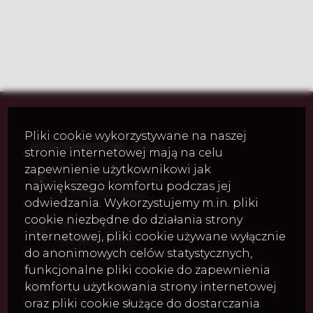
Pliki cookie wykorzystywane na naszej
EOS Poland Sp. z o.o.
stronie internetowej mają na celu
zapewnienie użytkownikowi jak
ul. Siedmiogrodzka 9
największego komfortu podczas jej
01-204 Warszawa
odwiedzania. Wykorzystujemy m.in. pliki
cookie niezbędne do działania strony
+48 725 555 433
internetowej, pliki cookie używane wyłącznie
+48 885 451 223
do anonimowych celów statystycznych,
+48 603 397 099
funkcjonalne pliki cookie do zapewnienia
komfortu użytkowania strony internetowej
nieruchomosci@eos-poland.pl
oraz pliki cookie służące do dostarczania