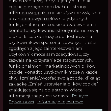
odwiedzania. Wykorzystujemy m.in. pliki
cookie niezbędne do działania strony
+48 725 555 433
internetowej, pliki cookie używane wyłącznie
+48 885 451 223
do anonimowych celów statystycznych,
+48 603 397 099
funkcjonalne pliki cookie do zapewnienia
komfortu użytkowania strony internetowej
nieruchomosci@eos-poland.pl
oraz pliki cookie służące do dostarczania
użytkownikowi spersonalizowanych treści
zgodnych z jego zainteresowaniami.
menu
Użytkownik może sam zdecydować, czy
zezwala na korzystanie ze statystycznych,
Strona główna
funkcjonalnych i marketingowych plików
O firmie
cookie. Ponadto użytkownik może w każdej
Oferty
chwili zmienić/wycofać swoją zgodę, klikając
Zgłoś nieruchomość
zakładkę „Zmień ustawienia plików cookie”
Ulubione
znajdującą się na dole strony. Więcej
Kontakt
informacji znajdziesz w naszej
Polityce
Polityka prywatności
Prywatności
i
Informacje rejestrowe
.