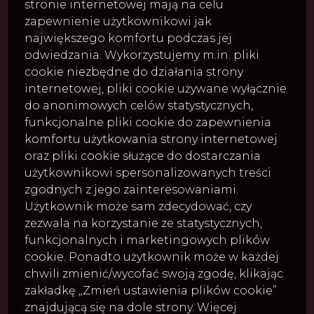
stronie internetowej mają na celu
zapewnienie użytkownikowi jak
ul. Siedmiogrodzka 9
największego komfortu podczas jej
01-204 Warszawa
odwiedzania. Wykorzystujemy m.in. pliki
cookie niezbędne do działania strony
+48 725 555 433
internetowej, pliki cookie używane wyłącznie
+48 885 451 223
do anonimowych celów statystycznych,
+48 603 397 099
funkcjonalne pliki cookie do zapewnienia
komfortu użytkowania strony internetowej
nieruchomosci@eos-poland.pl
oraz pliki cookie służące do dostarczania
użytkownikowi spersonalizowanych treści
zgodnych z jego zainteresowaniami.
menu
Użytkownik może sam zdecydować, czy
zezwala na korzystanie ze statystycznych,
Strona główna
funkcjonalnych i marketingowych plików
O firmie
cookie. Ponadto użytkownik może w każdej
Oferty
chwili zmienić/wycofać swoją zgodę, klikając
Zgłoś nieruchomość
zakładkę „Zmień ustawienia plików cookie”
Ulubione
znajdującą się na dole strony. Więcej
Kontakt